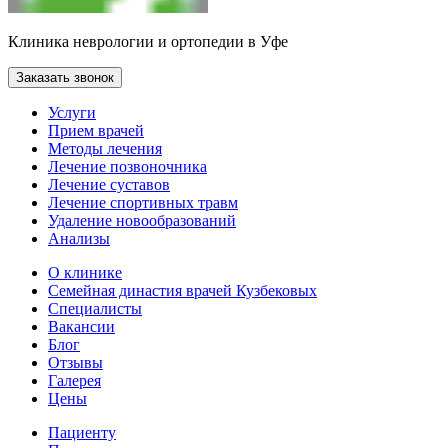
Клиника неврологии и ортопедии в Уфе
Заказать звонок
Услуги
Прием врачей
Методы лечения
Лечение позвоночника
Лечение суставов
Лечение спортивных травм
Удаление новообразований
Анализы
О клинике
Семейная династия врачей Кузбековых
Специалисты
Вакансии
Блог
Отзывы
Галерея
Цены
Пациенту