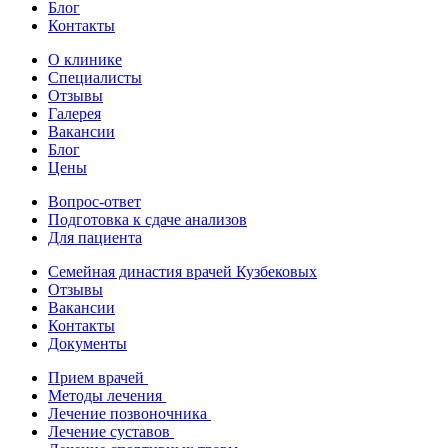
Блог
Контакты
О клинике
Специалисты
Отзывы
Галерея
Вакансии
Блог
Цены
Вопрос-ответ
Подготовка к сдаче анализов
Для пациента
Семейная династия врачей Кузбековых
Отзывы
Вакансии
Контакты
Документы
Прием врачей
Методы лечения
Лечение позвоночника
Лечение суставов