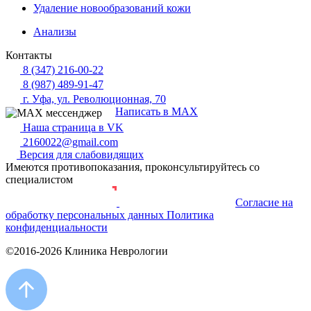
Удаление новообразований кожи
Анализы
Контакты
8 (347) 216-00-22
8 (987) 489-91-47
г. Уфа, ул. Революционная, 70
Написать в MAX
Наша страница в VK
2160022@gmail.com
Версия для слабовидящих
Имеются противопоказания, проконсультируйтесь со
специалистом
Согласие на
Разработка и продвижение сайта
обработку персональных данных
Политика
конфиденциальности
©2016-2026 Клиника Неврологии