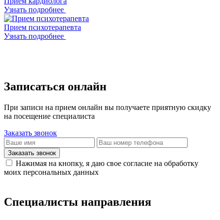
Прием кардиолога
Узнать подробнее
Прием психотерапевта
Узнать подробнее
Записаться онлайн
При записи на прием онлайн вы получаете приятную скидку
на посещение специалиста
Заказать звонок
Заказать звонок
Нажимая на кнопку, я даю свое согласие на обработку
моих персональных данных
Специалисты направления