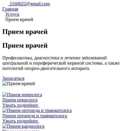
2160022@gmail.com
Главная
Услуги
Прием врачей
Прием врачей
Прием врачей
Профилактика, диагностика и лечение заболеваний
центральной и периферической нервной системы, а также
патологий опорно-двигательного аппарата.
Записаться
Прием невролога
Узнать подробнее
Прием ортопеда и травматолога
Узнать подробнее