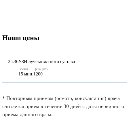
Наши цены
25.36
УЗИ лучезапястного сустава
Время
Цена, руб.
15 мин.
1200
* Повторным приемом (осмотр, консультация) врача
считается прием в течение 30 дней с даты первичного
приема данного врача.