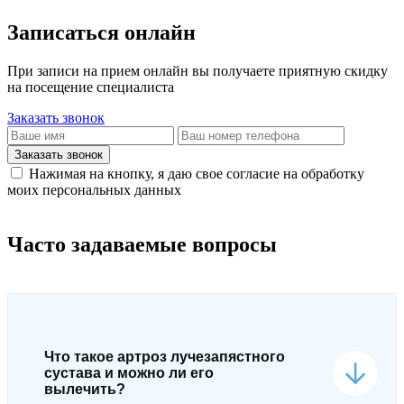
Записаться онлайн
При записи на прием онлайн вы получаете приятную скидку
на посещение специалиста
Заказать звонок
Заказать звонок
Нажимая на кнопку, я даю свое согласие на обработку
моих персональных данных
Часто задаваемые вопросы
Что такое артроз лучезапястного
сустава и можно ли его
вылечить?