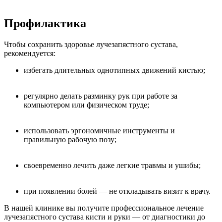
Профилактика
Чтобы сохранить здоровье лучезапястного сустава,
рекомендуется:
избегать длительных однотипных движений кистью;
регулярно делать разминку рук при работе за
компьютером или физическом труде;
использовать эргономичные инструменты и
правильную рабочую позу;
своевременно лечить даже легкие травмы и ушибы;
при появлении болей — не откладывать визит к врачу.
В нашей клинике вы получите профессиональное лечение
лучезапястного сустава кисти и руки — от диагностики до