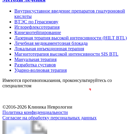
Внутрисуставное введение препаратов гиалуроновой
кислоты
ВТЭС по Герасимову
Иглорефлексотерапия
Кинезиотейпирование
Лазерная терапия высокой интенсивности (HILT BTL)
Лечебная медикаментозная блокада
Локальная инъекционная терапия
Магнитотерапия высокой интенсивности SIS BTL
Мануальная терапия
Разработка суставов
Ударно-волновая терапия
Имеются противопоказания, проконсультируйтесь со
специалистом
Разработка и продвижение сайта
©2016-2026 Клиника Неврологии
Политика конфиденциальности
Согласие на обработку персональных данных