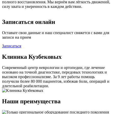
полного восстановления. Мы вернём вам лёгкость движений,
силу хвата и уверенность в каждом действии.
Записаться онлайн
Оставьте свои данные и наш специалист свяжется с вами для
записи на прием
Записаться
Клиника Кузбековых
Современный центр неврологии и ортопедии, где лечение
основано на точной диагностике, передовых технологиях и
высоком профессионализме. За 9 лет работы помощь
получили более 80 000 пациентов, избежав боли, операций и
длительной реабилитации.
Наши преимущества