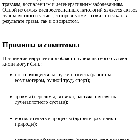
травмам, воспалениям и дегенеративным заболеваниям.
Одной из самых распространенных патологий является артроз
лучезапястного сустава, который может развиваться как в
результате травм, так и с возрастом.
Причины и симптомы
Причинами нарушений в области лучезапястного сустава
кисти могут быть:
повторяющиеся нагрузки на кисть (работа за
компьютером, ручной труд, спорт);
травмы (переломы, вывихи, растяжения связок
лучезапястного сустава);
воспалительные процессы (артриты различной
природы);