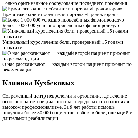
Только оригинальное оборудование последнего поколения
Врачи ежегодные победители портала «Продокторов»
Более 1 000 000 успешно проведённых физиопроцедур
Уникальный курс лечения боли, проверенный 15 годами
практики
О нас рассказывают — каждый второй пациент приходит по
рекомендации.
Клиника Кузбековых
Современный центр неврологии и ортопедии, где лечение
основано на точной диагностике, передовых технологиях и
высоком профессионализме. За 9 лет работы помощь
получили более 80 000 пациентов, избежав боли, операций и
длительной реабилитации.