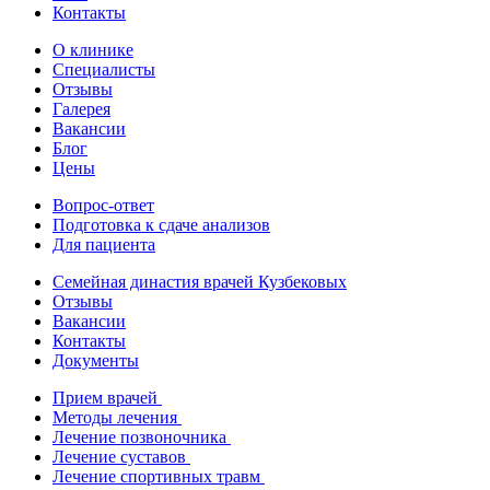
Контакты
О клинике
Специалисты
Отзывы
Галерея
Вакансии
Блог
Цены
Вопрос-ответ
Подготовка к сдаче анализов
Для пациента
Семейная династия врачей Кузбековых
Отзывы
Вакансии
Контакты
Документы
Прием врачей
Методы лечения
Лечение позвоночника
Лечение суставов
Лечение спортивных травм