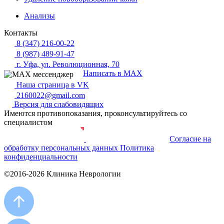
Анализы
Контакты
8 (347) 216-00-22
8 (987) 489-91-47
г. Уфа, ул. Революционная, 70
Написать в MAX
Наша страница в VK
2160022@gmail.com
Версия для слабовидящих
Имеются противопоказания, проконсультируйтесь со
специалистом
Согласие на
Разработка и продвижение сайта
обработку персональных данных
Политика
конфиденциальности
©2016-2026 Клиника Неврологии