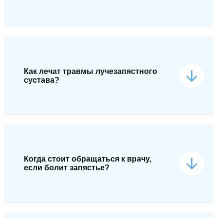
Как лечат травмы лучезапястного
сустава?
Когда стоит обращаться к врачу,
если болит запястье?