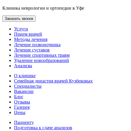
Клиника неврологии и ортопедии в Уфе
Заказать звонок
Услуги
Прием врачей
Методы лечения
Лечение позвоночника
Лечение суставов
Лечение спортивных травм
Удаление новообразований
Анализы
О клинике
Семейная династия врачей Кузбековых
Специалисты
Вакансии
Блог
Отзывы
Галерея
Цены
Пациенту
Подготовка к сдаче анализов