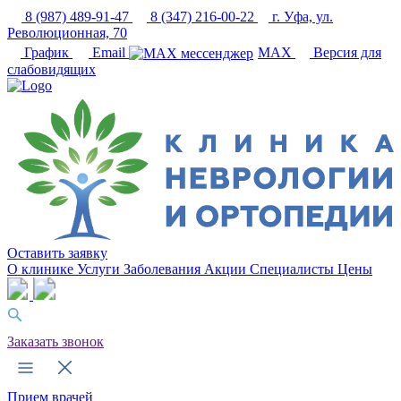
8 (987) 489-91-47
8 (347) 216-00-22
г. Уфа, ул.
Революционная, 70
График
Email
MAX
Версия для
слабовидящих
Оставить заявку
О клинике
Услуги
Заболевания
Акции
Специалисты
Цены
Заказать звонок
Прием врачей