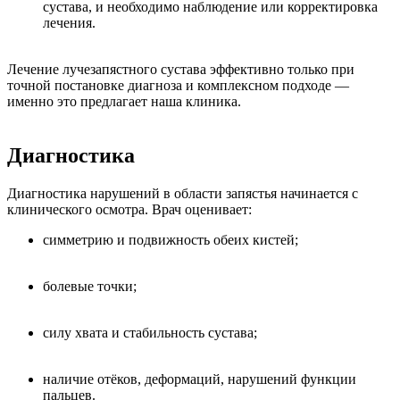
сустава, и необходимо наблюдение или корректировка
лечения.
Лечение лучезапястного сустава эффективно только при
точной постановке диагноза и комплексном подходе —
именно это предлагает наша клиника.
Диагностика
Диагностика нарушений в области запястья начинается с
клинического осмотра. Врач оценивает:
симметрию и подвижность обеих кистей;
болевые точки;
силу хвата и стабильность сустава;
наличие отёков, деформаций, нарушений функции
пальцев.