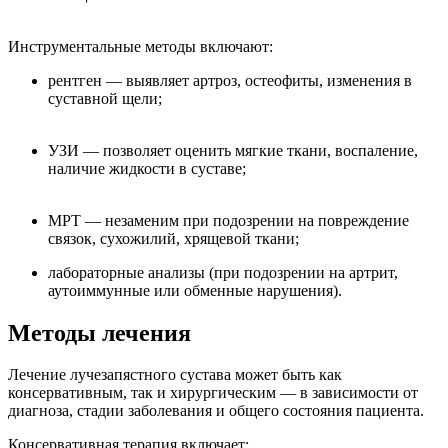
Инструментальные методы включают:
рентген — выявляет артроз, остеофиты, изменения в
суставной щели;
УЗИ — позволяет оценить мягкие ткани, воспаление,
наличие жидкости в суставе;
МРТ — незаменим при подозрении на повреждение
связок, сухожилий, хрящевой ткани;
лабораторные анализы (при подозрении на артрит,
аутоиммунные или обменные нарушения).
Методы лечения
Лечение лучезапястного сустава может быть как
консервативным, так и хирургическим — в зависимости от
диагноза, стадии заболевания и общего состояния пациента.
Консервативная терапия включает: