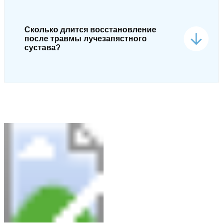
Сколько длится восстановление
после травмы лучезапястного
сустава?