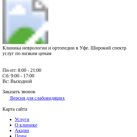
Клиника неврологии и ортопедии в Уфе. Широкий спектр
услуг по низким ценам
Пн-пт: 8:00 - 21:00
Сб: 9:00 - 17:00
Вс: Выходной
Заказать звонок
Версия для слабовидящих
Карта сайта
Услуги
О клинике
Акции
Цены