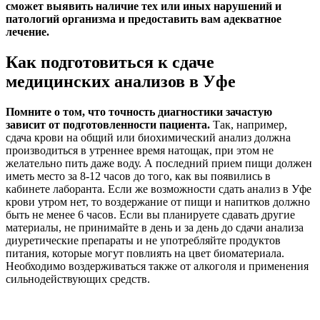
сможет выявить наличие тех или иных нарушений и
патологий организма и предоставить вам адекватное
лечение.
Как подготовиться к сдаче
медицинских анализов в Уфе
Помните о том, что точность диагностики зачастую
зависит от подготовленности пациента.
Так, например,
сдача крови на общий или биохимический анализ должна
производиться в утреннее время натощак, при этом не
желательно пить даже воду. А последний прием пищи должен
иметь место за 8-12 часов до того, как вы появились в
кабинете лаборанта. Если же возможности сдать анализ в Уфе
крови утром нет, то воздержание от пищи и напитков должно
быть не менее 6 часов. Если вы планируете сдавать другие
материалы, не принимайте в день и за день до сдачи анализа
диуретические препараты и не употребляйте продуктов
питания, которые могут повлиять на цвет биоматериала.
Необходимо воздерживаться также от алкоголя и применения
сильнодействующих средств.