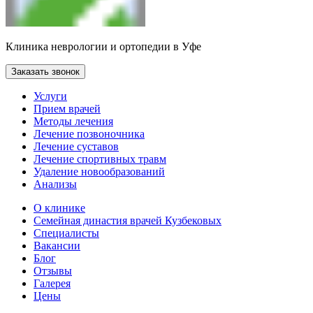
Клиника неврологии и ортопедии в Уфе
Заказать звонок
Услуги
Прием врачей
Методы лечения
Лечение позвоночника
Лечение суставов
Лечение спортивных травм
Удаление новообразований
Анализы
О клинике
Семейная династия врачей Кузбековых
Специалисты
Вакансии
Блог
Отзывы
Галерея
Цены