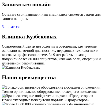
Записаться онлайн
Оставьте свои данные и наш специалист свяжется с вами для
записи на прием
Записаться
Клиника Кузбековых
Современный центр неврологии и ортопедии, где лечение
основано на точной диагностике, передовых технологиях и
высоком профессионализме. За 9 лет работы помощь
получили более 80 000 пациентов, избежав боли, операций и
длительной реабилитации.
Наши преимущества
Только оригинальное оборудование последнего поколения
Врачи ежегодные победители портала «Продокторов»