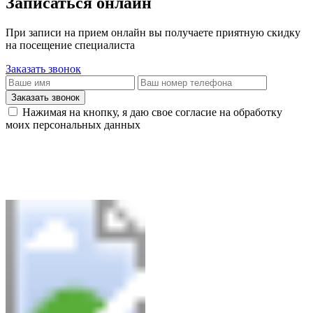
Записаться онлайн
При записи на прием онлайн вы получаете приятную скидку
на посещение специалиста
Заказать звонок
Заказать звонок
Нажимая на кнопку, я даю свое согласие на обработку
моих персональных данных