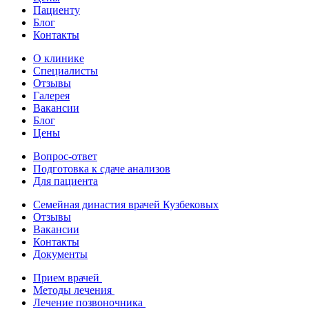
Пациенту
Блог
Контакты
О клинике
Специалисты
Отзывы
Галерея
Вакансии
Блог
Цены
Вопрос-ответ
Подготовка к сдаче анализов
Для пациента
Семейная династия врачей Кузбековых
Отзывы
Вакансии
Контакты
Документы
Прием врачей
Методы лечения
Лечение позвоночника