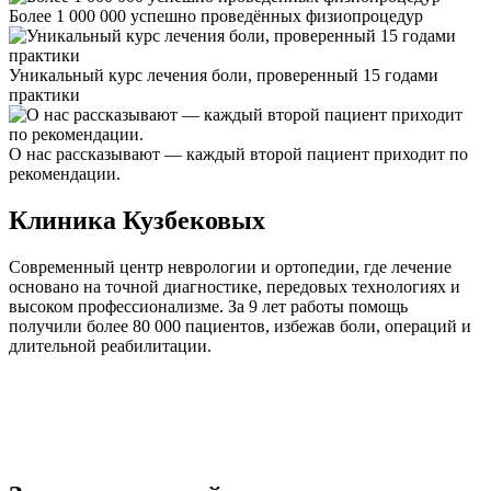
Более 1 000 000 успешно проведённых физиопроцедур
Уникальный курс лечения боли, проверенный 15 годами
практики
О нас рассказывают — каждый второй пациент приходит по
рекомендации.
Клиника Кузбековых
Современный центр неврологии и ортопедии, где лечение
основано на точной диагностике, передовых технологиях и
высоком профессионализме. За 9 лет работы помощь
получили более 80 000 пациентов, избежав боли, операций и
длительной реабилитации.