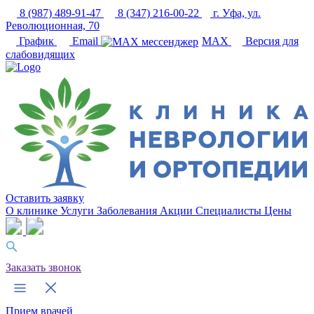
8 (987) 489-91-47
8 (347) 216-00-22
г. Уфа, ул.
Революционная, 70
График
Email
MAX
Версия для
слабовидящих
Оставить заявку
О клинике
Услуги
Заболевания
Акции
Специалисты
Цены
Заказать звонок
Прием врачей