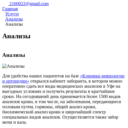
2160022@gmail.com
Главная
Услуги
Анализы
Анализы
Анализы
Анализы
Для удобства наших пациентов на базе
«Клиники неврологии
и ортопедии»
открылся кабинет лаборанта, в котором можно
оперативно сдать все виды медицинских анализов в Уфе на
выгодных условиях и получить результаты в кратчайшие
сроки. На сегодняшний день принимается более 1500 видов
анализов крови, в том числе, на заболевания, передающиеся
половым путем, гормоны, общий анализ крови,
биохимический анализ крови и широчайший спектр
специальных видов анализов. Осуществляется также забор
мочи и кала.