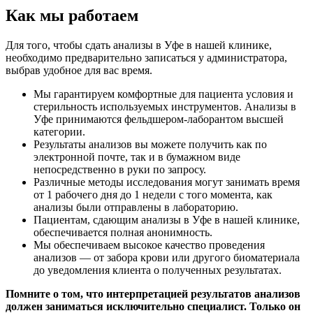
Как мы работаем
Для того, чтобы сдать анализы в Уфе в нашей клинике,
необходимо предварительно записаться у администратора,
выбрав удобное для вас время.
Мы гарантируем комфортные для пациента условия и
стерильность используемых инструментов. Анализы в
Уфе принимаются фельдшером-лаборантом высшей
категории.
Результаты анализов вы можете получить как по
электронной почте, так и в бумажном виде
непосредственно в руки по запросу.
Различные методы исследования могут занимать время
от 1 рабочего дня до 1 недели с того момента, как
анализы были отправлены в лабораторию.
Пациентам, сдающим анализы в Уфе в нашей клинике,
обеспечивается полная анонимность.
Мы обеспечиваем высокое качество проведения
анализов — от забора крови или другого биоматериала
до уведомления клиента о полученных результатах.
Помните о том, что интерпретацией результатов анализов
должен заниматься исключительно специалист. Только он