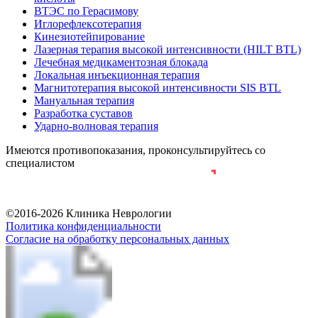
ВТЭС по Герасимову
Иглорефлексотерапия
Кинезиотейпирование
Лазерная терапия высокой интенсивности (HILT BTL)
Лечебная медикаментозная блокада
Локальная инъекционная терапия
Магнитотерапия высокой интенсивности SIS BTL
Мануальная терапия
Разработка суставов
Ударно-волновая терапия
Имеются противопоказания, проконсультируйтесь со
специалистом
Разработка и продвижение сайта
©2016-2026 Клиника Неврологии
Политика конфиденциальности
Согласие на обработку персональных данных