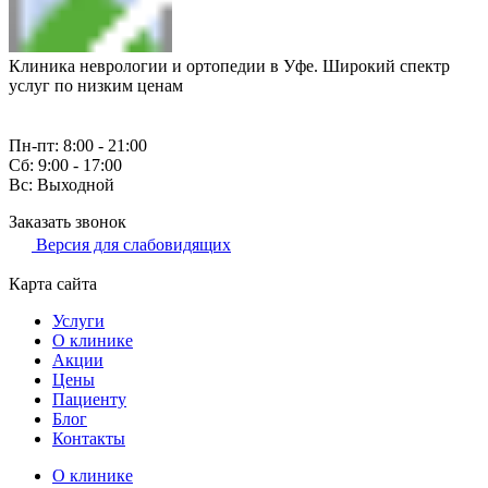
Клиника неврологии и ортопедии в Уфе. Широкий спектр
услуг по низким ценам
Пн-пт: 8:00 - 21:00
Сб: 9:00 - 17:00
Вс: Выходной
Заказать звонок
Версия для слабовидящих
Карта сайта
Услуги
О клинике
Акции
Цены
Пациенту
Блог
Контакты
О клинике