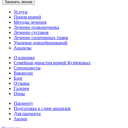
Заказать звонок
Услуги
Прием врачей
Методы лечения
Лечение позвоночника
Лечение суставов
Лечение спортивных травм
Удаление новообразований
Анализы
О клинике
Семейная династия врачей Кузбековых
Специалисты
Вакансии
Блог
Отзывы
Галерея
Цены
Пациенту
Подготовка к сдаче анализов
Для пациента
Акции