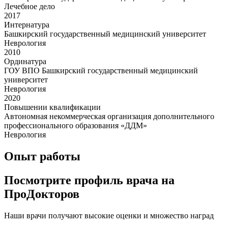
Лечебное дело
2017
Интернатура
Башкирский государственный медицинский университет
Неврология
2010
Ординатура
ГОУ ВПО Башкирский государственный медицинский
университет
Неврология
2020
Повышении квалификации
Автономная некоммерческая организация дополнительного
профессионального образования «ДДМ»
Неврология
Опыт работы
Посмотрите профиль врача на
ПроДокторов
Наши врачи получают высокие оценки и множество наград