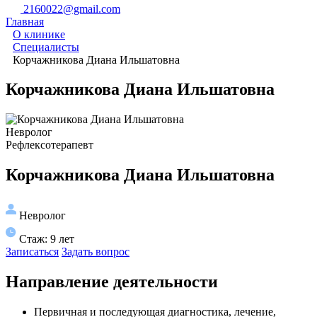
2160022@gmail.com
Главная
О клинике
Специалисты
Корчажникова Диана Ильшатовна
Корчажникова Диана Ильшатовна
Невролог
Рефлексотерапевт
Корчажникова Диана Ильшатовна
Невролог
Стаж: 9 лет
Записаться
Задать вопрос
Направление деятельности
Первичная и последующая диагностика, лечение,