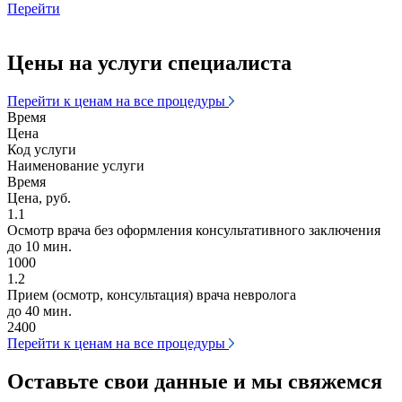
Перейти
Цены на услуги специалиста
Перейти к ценам на все процедуры
Время
Цена
Код услуги
Наименование услуги
Время
Цена, руб.
1.1
Осмотр врача без оформления консультативного заключения
до 10 мин.
1000
1.2
Прием (осмотр, консультация) врача невролога
до 40 мин.
2400
Перейти к ценам на все процедуры
Оставьте свои данные и мы свяжемся