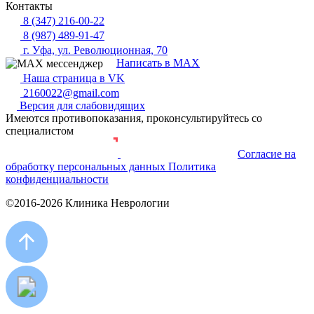
Контакты
8 (347) 216-00-22
8 (987) 489-91-47
г. Уфа, ул. Революционная, 70
Написать в MAX
Наша страница в VK
2160022@gmail.com
Версия для слабовидящих
Имеются противопоказания, проконсультируйтесь со
специалистом
Согласие на
Разработка и продвижение сайта
обработку персональных данных
Политика
конфиденциальности
©2016-2026 Клиника Неврологии