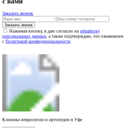
с вами
Заказать звонок
Заказать звонок
Нажимая кнопку, я даю согласие на
обработку
персональных данных
, а также подтверждаю, что ознакомлен
с
Политикой конфиденциальности
Клиника неврологии и ортопедии в Уфе