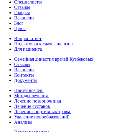
Специалисты
Отзывы
Галерея
Вакансии
Блог
Цены
Вопрос-ответ
Подготовка к сдаче анализов
Для пациента
Семейная династия врачей Кузбековых
Отзывы
Вакансии
Контакты
Документы
Прием врачей
Методы лечения
Лечение позвоночника
Лечение суставов
Лечение спортивных травм
Удаление новообразований
Анализы